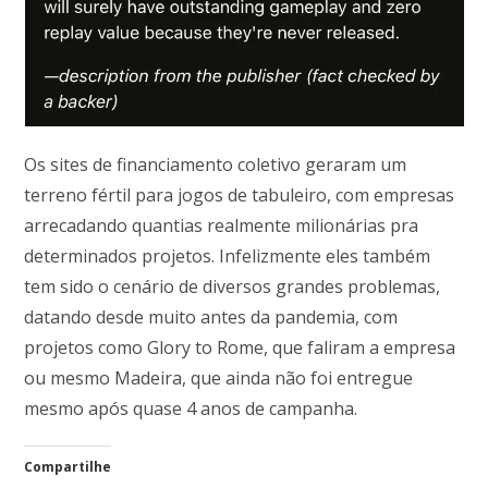
Os sites de financiamento coletivo geraram um
terreno fértil para jogos de tabuleiro, com empresas
arrecadando quantias realmente milionárias pra
determinados projetos. Infelizmente eles também
tem sido o cenário de diversos grandes problemas,
datando desde muito antes da pandemia, com
projetos como Glory to Rome, que faliram a empresa
ou mesmo Madeira, que ainda não foi entregue
mesmo após quase 4 anos de campanha.
Compartilhe