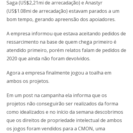
Saga (US$2,21mi de arrecadação) e Anastyr
(US$1.08mi de arrecadação) estavam parados a um
bom tempo, gerando apreensão dos apoiadores.
A empresa informou que estava aceitando pedidos de
ressarcimento na base de quem chega primeiro é
atendido primeiro, porém relatos falam de pedidos de
2020 que ainda não foram devolvidos.
Agora a empresa finalmente jogou a toalha em
ambos os projetos.
Em um post na campanha ela informa que os
projetos não conseguirão ser realizados da forma
como idealizados e no início da semana descobrimos
que os direitos de propriedade intelectual de ambos
os jogos foram vendidos para a CMON, uma