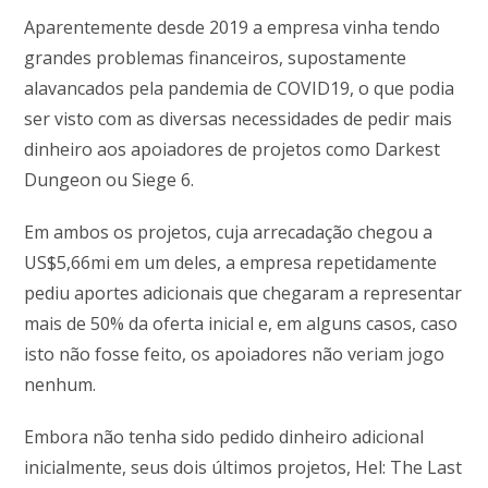
Aparentemente desde 2019 a empresa vinha tendo
grandes problemas financeiros, supostamente
alavancados pela pandemia de COVID19, o que podia
ser visto com as diversas necessidades de pedir mais
dinheiro aos apoiadores de projetos como Darkest
Dungeon ou Siege 6.
Em ambos os projetos, cuja arrecadação chegou a
US$5,66mi em um deles, a empresa repetidamente
pediu aportes adicionais que chegaram a representar
mais de 50% da oferta inicial e, em alguns casos, caso
isto não fosse feito, os apoiadores não veriam jogo
nenhum.
Embora não tenha sido pedido dinheiro adicional
inicialmente, seus dois últimos projetos, Hel: The Last