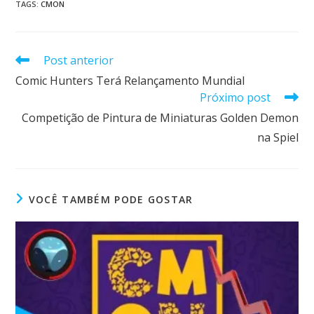
TAGS
:
CMON
Post anterior
Comic Hunters Terá Relançamento Mundial
Próximo post
Competição de Pintura de Miniaturas Golden Demon
na Spiel
VOCÊ TAMBÉM PODE GOSTAR