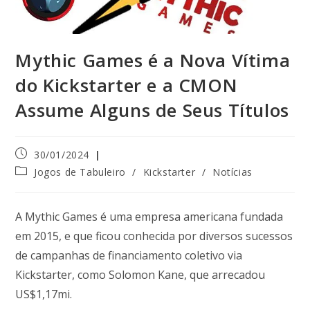
Mythic Games é a Nova Vítima
do Kickstarter e a CMON
Assume Alguns de Seus Títulos
30/01/2024
Jogos de Tabuleiro
/
Kickstarter
/
Notícias
A Mythic Games é uma empresa americana fundada
em 2015, e que ficou conhecida por diversos sucessos
de campanhas de financiamento coletivo via
Kickstarter, como Solomon Kane, que arrecadou
US$1,17mi.