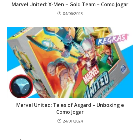
Marvel United: X-Men – Gold Team – Como Jogar
04/06/2023
Marvel United: Tales of Asgard – Unboxing e
Como Jogar
24/01/2024