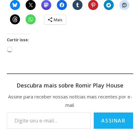
Mais
Curtir isso:
Descubra mais sobre Romir Play House
Assine para receber nossas notícias mais recentes por e-
mail.
ASSINAR