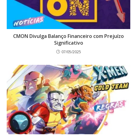
CMON Divulga Balanço Financeiro com Prejuízo
Significativo
07/05/2025