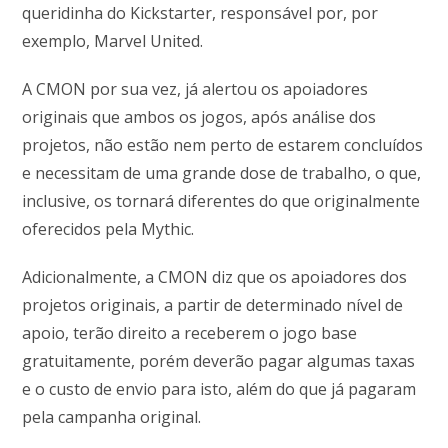
queridinha do Kickstarter, responsável por, por
exemplo, Marvel United.
A CMON por sua vez, já alertou os apoiadores
originais que ambos os jogos, após análise dos
projetos, não estão nem perto de estarem concluídos
e necessitam de uma grande dose de trabalho, o que,
inclusive, os tornará diferentes do que originalmente
oferecidos pela Mythic.
Adicionalmente, a CMON diz que os apoiadores dos
projetos originais, a partir de determinado nível de
apoio, terão direito a receberem o jogo base
gratuitamente, porém deverão pagar algumas taxas
e o custo de envio para isto, além do que já pagaram
pela campanha original.