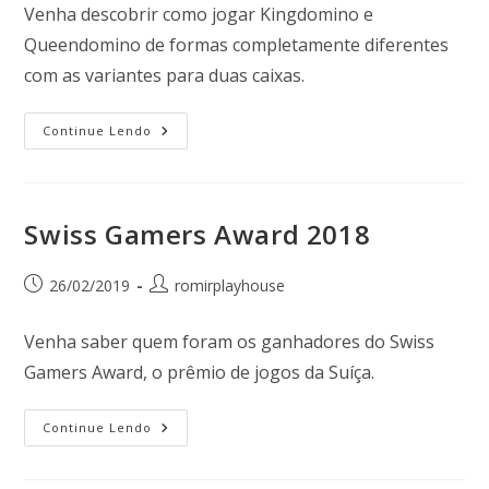
Venha descobrir como jogar Kingdomino e
Queendomino de formas completamente diferentes
com as variantes para duas caixas.
Continue Lendo
Swiss Gamers Award 2018
26/02/2019
romirplayhouse
Venha saber quem foram os ganhadores do Swiss
Gamers Award, o prêmio de jogos da Suíça.
Continue Lendo