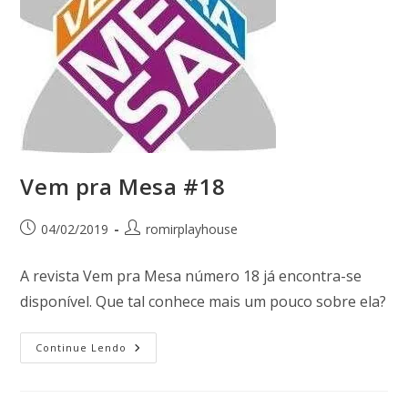
Vem pra Mesa #18
04/02/2019
romirplayhouse
A revista Vem pra Mesa número 18 já encontra-se
disponível. Que tal conhece mais um pouco sobre ela?
Continue Lendo