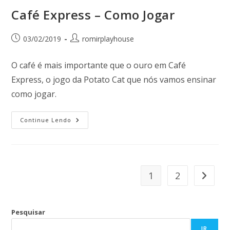
Café Express – Como Jogar
03/02/2019
romirplayhouse
O café é mais importante que o ouro em Café
Express, o jogo da Potato Cat que nós vamos ensinar
como jogar.
Continue Lendo
1
2
Pesquisar
IR