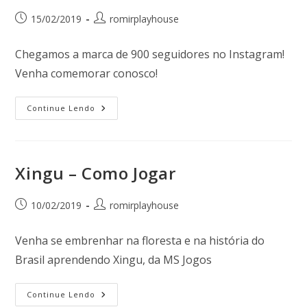
15/02/2019
romirplayhouse
Chegamos a marca de 900 seguidores no Instagram!
Venha comemorar conosco!
Continue Lendo
Xingu – Como Jogar
10/02/2019
romirplayhouse
Venha se embrenhar na floresta e na história do
Brasil aprendendo Xingu, da MS Jogos
Continue Lendo