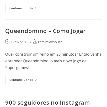
Continue Lendo
Queendomino – Como Jogar
17/02/2019
romirplayhouse
Quer construir um reino em 20 minutos? Então venha
aprender Queendomino, o mais novo jogo da
Papergames!
Continue Lendo
900 seguidores no Instagram