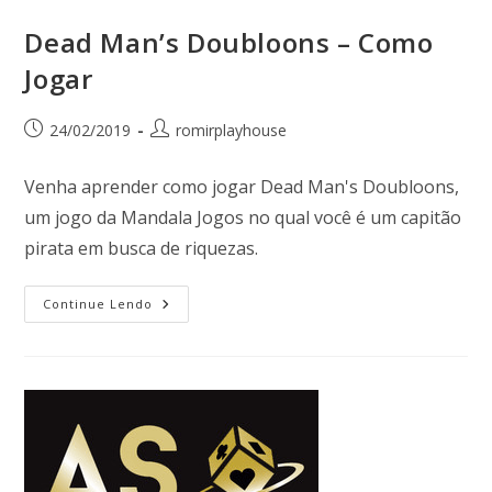
Dead Man’s Doubloons – Como
Jogar
24/02/2019
romirplayhouse
Venha aprender como jogar Dead Man's Doubloons,
um jogo da Mandala Jogos no qual você é um capitão
pirata em busca de riquezas.
Continue Lendo