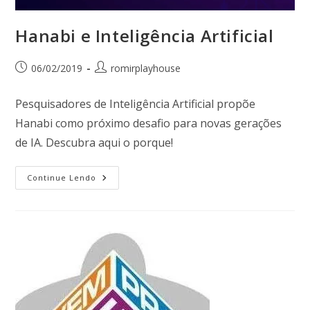
Hanabi e Inteligência Artificial
06/02/2019
romirplayhouse
Pesquisadores de Inteligência Artificial propõe
Hanabi como próximo desafio para novas gerações
de IA. Descubra aqui o porque!
Continue Lendo