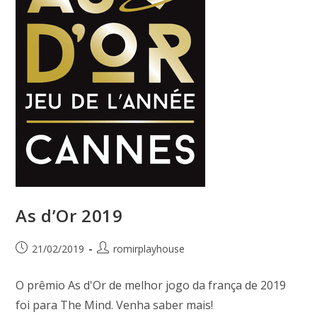
As d’Or 2019
21/02/2019
romirplayhouse
O prêmio As d'Or de melhor jogo da frança de 2019
foi para The Mind. Venha saber mais!