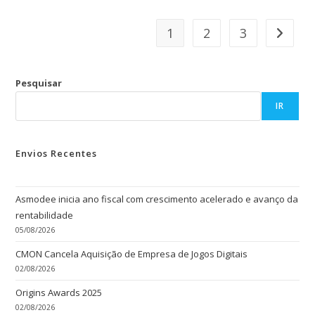
1
2
3
Pesquisar
IR
Envios Recentes
Asmodee inicia ano fiscal com crescimento acelerado e avanço da
rentabilidade
05/08/2026
CMON Cancela Aquisição de Empresa de Jogos Digitais
02/08/2026
Origins Awards 2025
02/08/2026