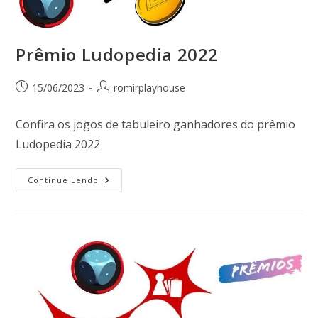
Prêmio Ludopedia 2022
15/06/2023
romirplayhouse
Confira os jogos de tabuleiro ganhadores do prêmio
Ludopedia 2022
Continue Lendo