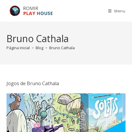
Menu
Bruno Cathala
Página inicial
>
Blog
>
Bruno Cathala
Jogos de Bruno Cathala