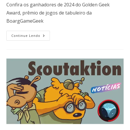
Confira os ganhadores de 2024 do Golden Geek
Award, prêmio de jogos de tabuleiro da
BoargGameGeek
Continue Lendo