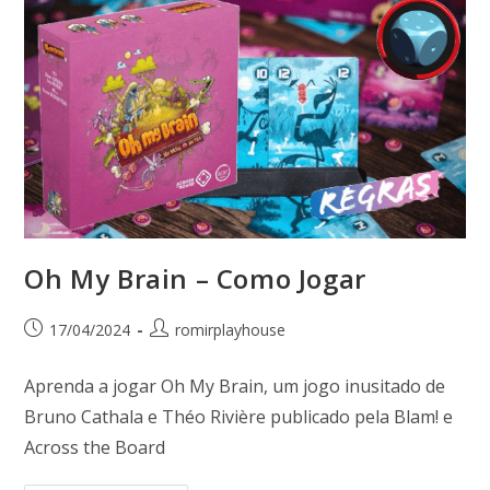
Oh My Brain – Como Jogar
17/04/2024
romirplayhouse
Aprenda a jogar Oh My Brain, um jogo inusitado de
Bruno Cathala e Théo Rivière publicado pela Blam! e
Across the Board