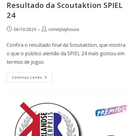
Resultado da Scoutaktion SPIEL
24
06/10/2024
romirplayhouse
Confira o resultado final da Scoutaktion, que mostra
o que o público alemão da SPIEL 24 mais gostou em
termos de jogos
Continue Lendo