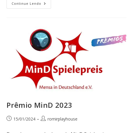
Continue Lendo
Prêmio MinD 2023
15/01/2024
romirplayhouse