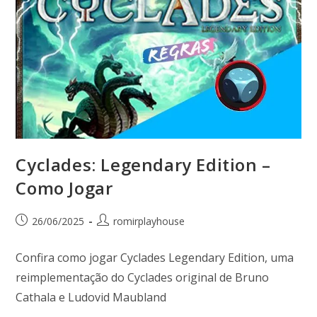
Cyclades: Legendary Edition –
Como Jogar
26/06/2025
romirplayhouse
Confira como jogar Cyclades Legendary Edition, uma
reimplementação do Cyclades original de Bruno
Cathala e Ludovid Maubland