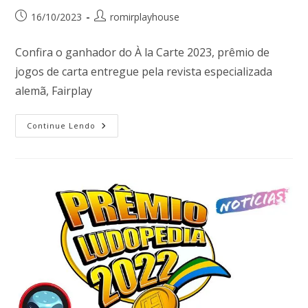
16/10/2023
romirplayhouse
Confira o ganhador do À la Carte 2023, prêmio de
jogos de carta entregue pela revista especializada
alemã, Fairplay
Continue Lendo