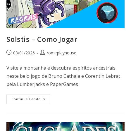
Solstis – Como Jogar
03/01/2026
romirplayhouse
Visite a montanha e descubra espíritos ancestrais
neste belo jogo de Bruno Cathala e Corentin Lebrat
pela Lumberjacks e PaperGames
Continue Lendo