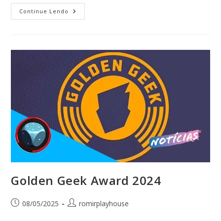
Continue Lendo
Golden Geek Award 2024
08/05/2025
romirplayhouse