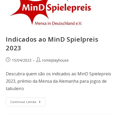
Indicados ao MinD Spielpreis
2023
15/04/2023
romirplayhouse
Descubra quem são os indicados ao MinD Spielepreis
2023, prêmio da Mensa da Alemanha para jogos de
tabuleiro
Continue Lendo