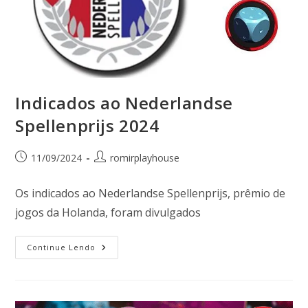
Indicados ao Nederlandse
Spellenprijs 2024
11/09/2024
romirplayhouse
Os indicados ao Nederlandse Spellenprijs, prêmio de
jogos da Holanda, foram divulgados
Continue Lendo