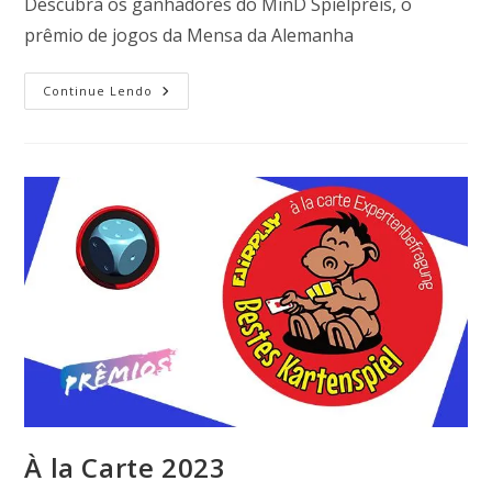
Descubra os ganhadores do MinD Spielpreis, o
prêmio de jogos da Mensa da Alemanha
Continue Lendo
À la Carte 2023