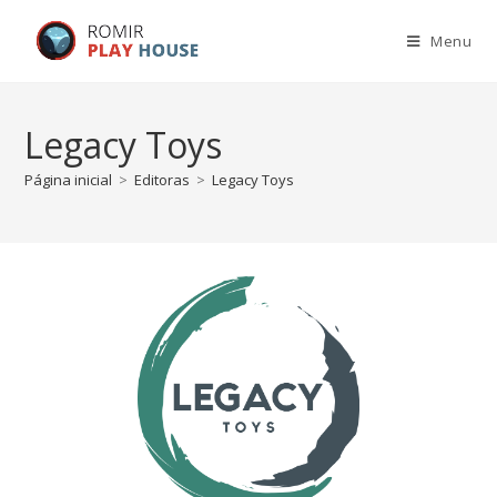
Menu
Legacy Toys
Página inicial
>
Editoras
>
Legacy Toys