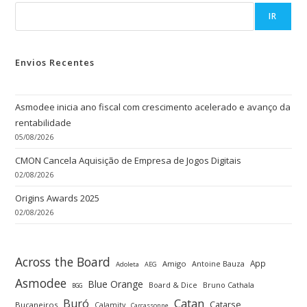
IR
Envios Recentes
Asmodee inicia ano fiscal com crescimento acelerado e avanço da
rentabilidade
05/08/2026
CMON Cancela Aquisição de Empresa de Jogos Digitais
02/08/2026
Origins Awards 2025
02/08/2026
Across the Board
App
Amigo
Antoine Bauza
Adoleta
AEG
Asmodee
Blue Orange
Board & Dice
Bruno Cathala
BGG
Buró
Catan
Catarse
Bucaneiros
Calamity
Carcassonne