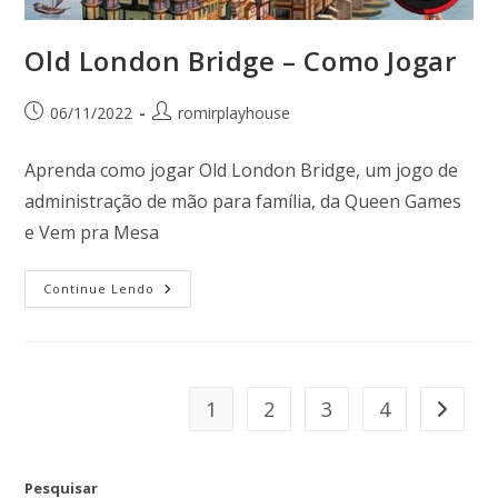
Old London Bridge – Como Jogar
06/11/2022
romirplayhouse
Aprenda como jogar Old London Bridge, um jogo de
administração de mão para família, da Queen Games
e Vem pra Mesa
Continue Lendo
1
2
3
4
Pesquisar