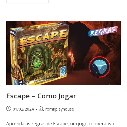
Escape – Como Jogar
01/02/2024
romirplayhouse
Aprenda as regras de Escape, um jogo cooperativo