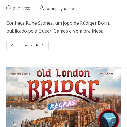
21/11/2022
romirplayhouse
Conheça Rune Stones, um jogo de Rüdiger Dorn,
publicado pela Queen Games e Vem pra Mesa
Continue Lendo