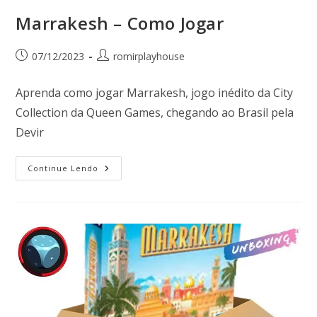
Marrakesh – Como Jogar
07/12/2023
romirplayhouse
Aprenda como jogar Marrakesh, jogo inédito da City
Collection da Queen Games, chegando ao Brasil pela
Devir
Continue Lendo