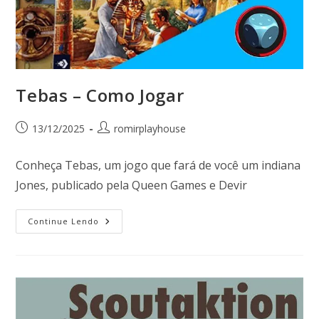
Tebas – Como Jogar
13/12/2025
romirplayhouse
Conheça Tebas, um jogo que fará de você um indiana
Jones, publicado pela Queen Games e Devir
Continue Lendo