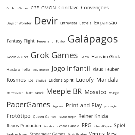
Convenções
Conclave
CMON
CGE
Catch Up Games
Devir
Expansão
Entrevista
Estrela
Days of Wonder
Galápagos
Fantasy Flight
Feuerland
Funbox
Grok Games
Hans im Glück
Geeks & Orcs
Grow
Jogo Infantil
Klaus Teuber
Hasbro
Iello
Jelly Monster
Ludofy
Kosmos
Mandala
Ludens Spirit
LCG
Libellud
Meeple BR
Mosaico
Matt Leacock
Marcos Macri
MS Jogos
PaperGames
Print and Play
Pegasus
promoção
Protótipo
Reiner Knizia
Queen Games
Ravensburger
RPG
Spiel
Repos Production
Richard Garfield
Revistas
Schmidt Spiele
Vem pra Mesa
Stonemaier Games
Spiel des Jahres
Sérgio Halaban