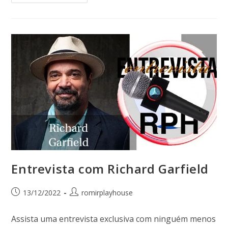
Entrevista com Richard Garfield
13/12/2022
romirplayhouse
Assista uma entrevista exclusiva com ninguém menos