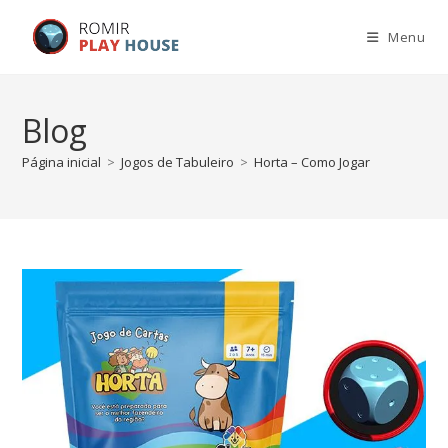
Menu
Blog
Página inicial
>
Jogos de Tabuleiro
>
Horta – Como Jogar