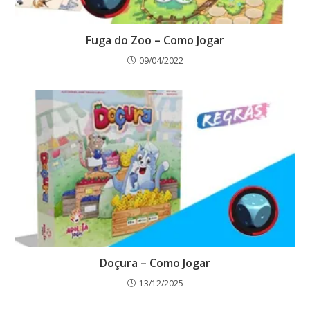
Fuga do Zoo – Como Jogar
09/04/2022
Doçura – Como Jogar
13/12/2025