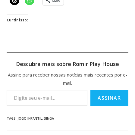
Mais
Curtir isso:
Descubra mais sobre Romir Play House
Assine para receber nossas notícias mais recentes por e-
mail.
ASSINAR
TAGS
:
JOGO INFANTIL
,
SINGA