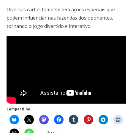
Diversas cartas também tem ações especiais que
podem influenciar nas fazendas dos oponentes,
tornando o jogo divertido e interativo.
Compartilhe