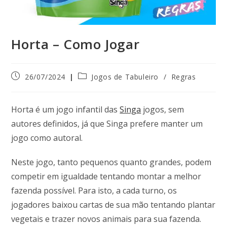
Horta – Como Jogar
26/07/2024
Jogos de Tabuleiro
/
Regras
Horta é um jogo infantil das
Singa
jogos, sem
autores definidos, já que Singa prefere manter um
jogo como autoral.
Neste jogo, tanto pequenos quanto grandes, podem
competir em igualdade tentando montar a melhor
fazenda possível. Para isto, a cada turno, os
jogadores baixou cartas de sua mão tentando plantar
vegetais e trazer novos animais para sua fazenda.