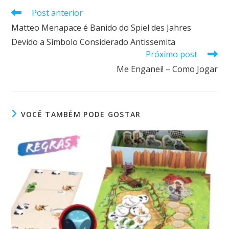
Post anterior
Matteo Menapace é Banido do Spiel des Jahres
Devido a Símbolo Considerado Antissemita
Próximo post
Me Enganei! – Como Jogar
VOCÊ TAMBÉM PODE GOSTAR