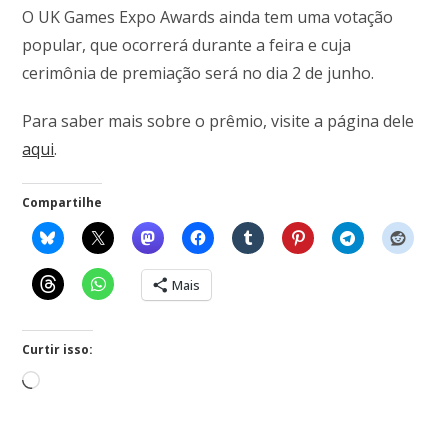
O UK Games Expo Awards ainda tem uma votação
popular, que ocorrerá durante a feira e cuja
cerimônia de premiação será no dia 2 de junho.
Para saber mais sobre o prêmio, visite a página dele
aqui
.
Compartilhe
Mais
Curtir isso: