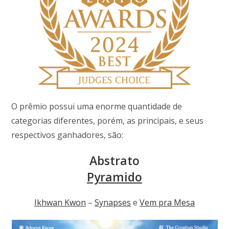
O prêmio possui uma enorme quantidade de
categorias diferentes, porém, as principais, e seus
respectivos ganhadores, são:
Abstrato
Pyramido
Ikhwan Kwon
–
Synapses
e
Vem pra Mesa