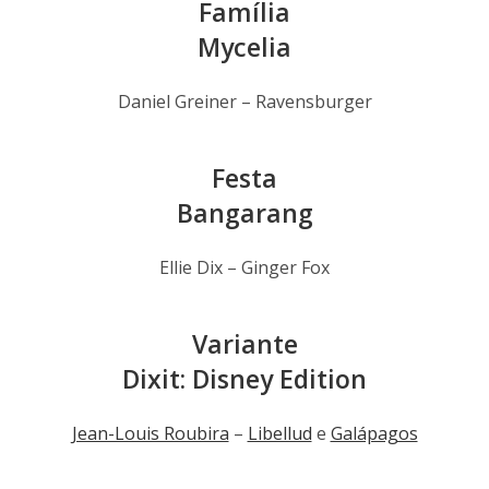
Família
Mycelia
Daniel Greiner – Ravensburger
Festa
Bangarang
Ellie Dix – Ginger Fox
Variante
Dixit: Disney Edition
Jean-Louis Roubira
–
Libellud
e
Galápagos