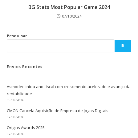
BG Stats Most Popular Game 2024
07/10/2024
Pesquisar
IR
Envios Recentes
Asmodee inicia ano fiscal com crescimento acelerado e avanço da
rentabilidade
05/08/2026
CMON Cancela Aquisição de Empresa de Jogos Digitais
02/08/2026
Origins Awards 2025
02/08/2026