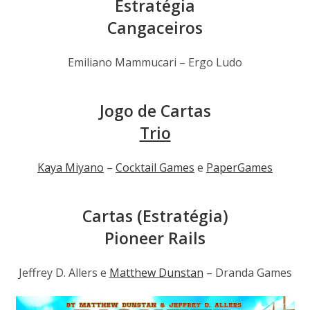
Estratégia
Cangaceiros
Emiliano Mammucari – Ergo Ludo
Jogo de Cartas
Trio
Kaya Miyano
–
Cocktail Games
e
PaperGames
Cartas (Estratégia)
Pioneer Rails
Jeffrey D. Allers e
Matthew Dunstan
– Dranda Games