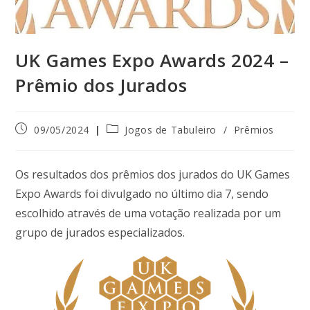
UK Games Expo Awards 2024 –
Prêmio dos Jurados
09/05/2024
Jogos de Tabuleiro
/
Prêmios
Os resultados dos prêmios dos jurados do UK Games
Expo Awards foi divulgado no último dia 7, sendo
escolhido através de uma votação realizada por um
grupo de jurados especializados.