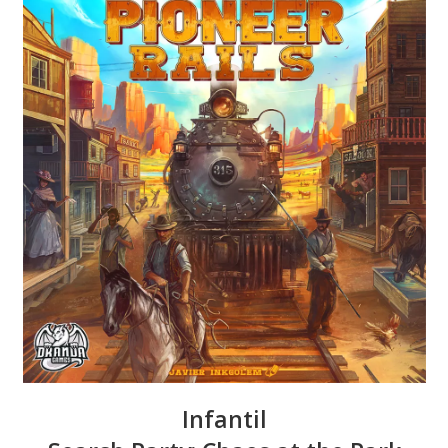
Infantil