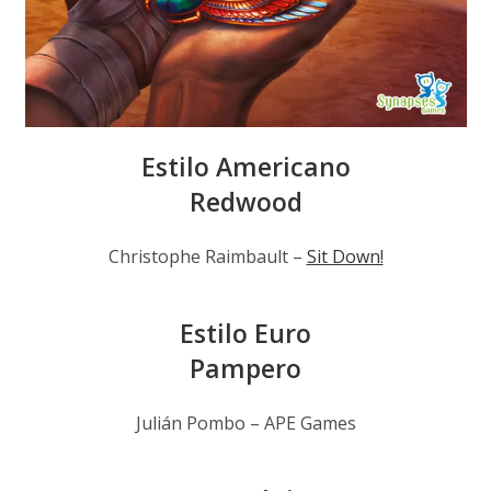
Estilo Americano
Redwood
Christophe Raimbault –
Sit Down!
Estilo Euro
Pampero
Julián Pombo – APE Games