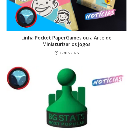
Linha Pocket PaperGames ou a Arte de
Miniaturizar os Jogos
17/02/2026