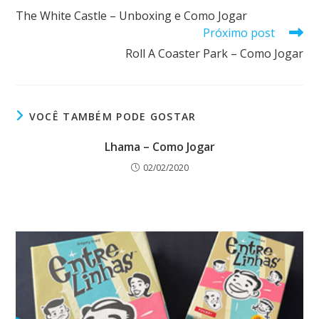
The White Castle – Unboxing e Como Jogar
Próximo post
Roll A Coaster Park – Como Jogar
VOCÊ TAMBÉM PODE GOSTAR
Lhama – Como Jogar
02/02/2020