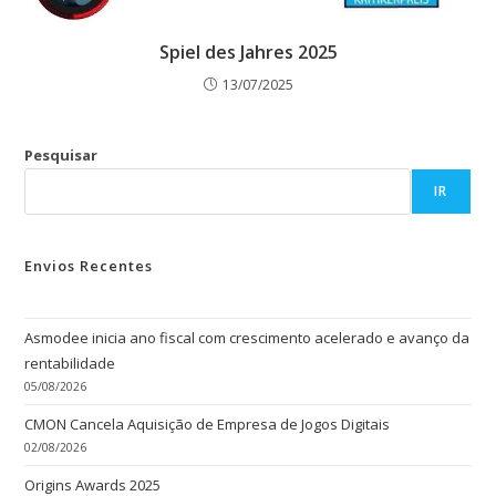
Spiel des Jahres 2025
13/07/2025
Pesquisar
IR
Envios Recentes
Asmodee inicia ano fiscal com crescimento acelerado e avanço da
rentabilidade
05/08/2026
CMON Cancela Aquisição de Empresa de Jogos Digitais
02/08/2026
Origins Awards 2025