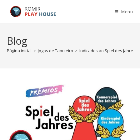
Menu
Blog
Página inicial
>
Jogos de Tabuleiro
>
Indicados ao Spiel des Jahres 2