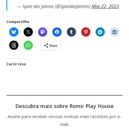
— Spiel des Jahres (@SpieldesJahres)
May 22, 2023
Compartilhe
Mais
Curtir isso:
Descubra mais sobre Romir Play House
Assine para receber nossas notícias mais recentes por e-
mail.