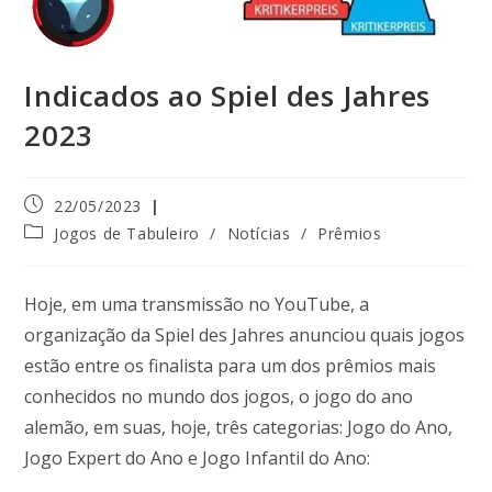
Indicados ao Spiel des Jahres
2023
22/05/2023
Jogos de Tabuleiro
/
Notícias
/
Prêmios
Hoje, em uma transmissão no YouTube, a
organização da Spiel des Jahres anunciou quais jogos
estão entre os finalista para um dos prêmios mais
conhecidos no mundo dos jogos, o jogo do ano
alemão, em suas, hoje, três categorias: Jogo do Ano,
Jogo Expert do Ano e Jogo Infantil do Ano: