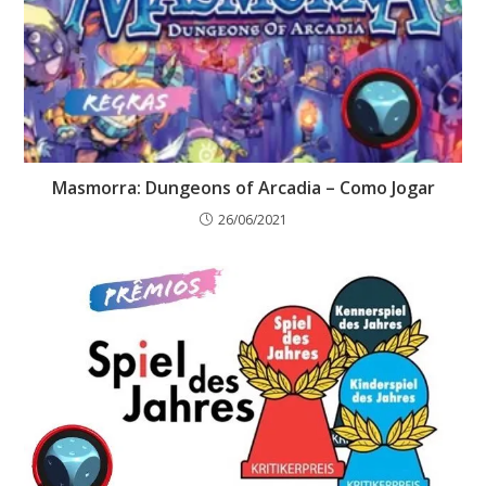
Masmorra: Dungeons of Arcadia – Como Jogar
26/06/2021