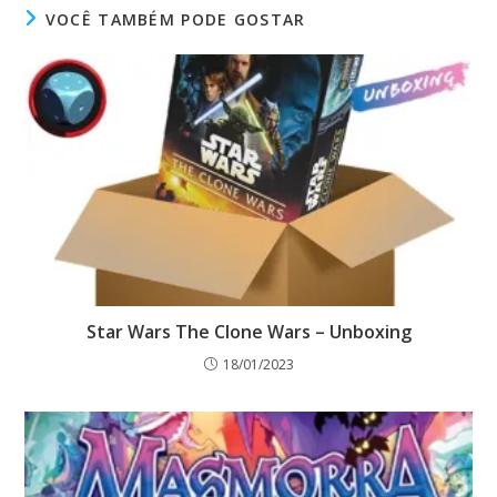
VOCÊ TAMBÉM PODE GOSTAR
Star Wars The Clone Wars – Unboxing
18/01/2023