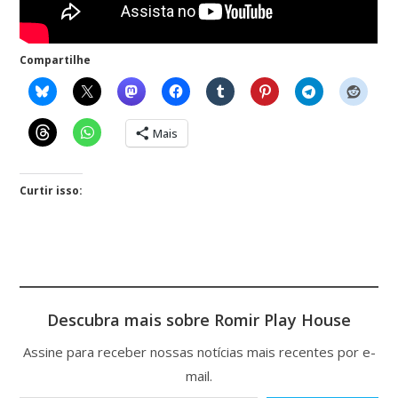
Compartilhe
Mais
Curtir isso:
Descubra mais sobre Romir Play House
Assine para receber nossas notícias mais recentes por e-
mail.