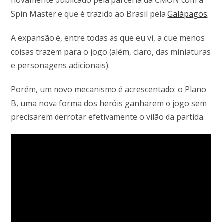
Spin Master e que é trazido ao Brasil pela
Galápagos
.
A expansão é, entre todas as que eu vi, a que menos
coisas trazem para o jogo (além, claro, das miniaturas
e personagens adicionais).
Porém, um novo mecanismo é acrescentado: o Plano
B, uma nova forma dos heróis ganharem o jogo sem
precisarem derrotar efetivamente o vilão da partida.