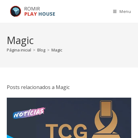
Menu
Magic
Página inicial
>
Blog
>
Magic
Posts relacionados a Magic