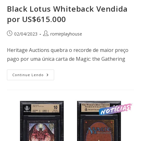
Black Lotus Whiteback Vendida
por US$615.000
02/04/2023
romirplayhouse
Heritage Auctions quebra o recorde de maior preço
pago por uma única carta de Magic: the Gathering
Continue Lendo