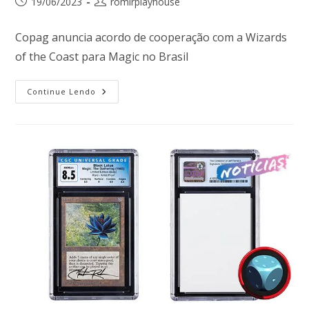
19/06/2023
romirplayhouse
Copag anuncia acordo de cooperação com a Wizards
of the Coast para Magic no Brasil
Continue Lendo