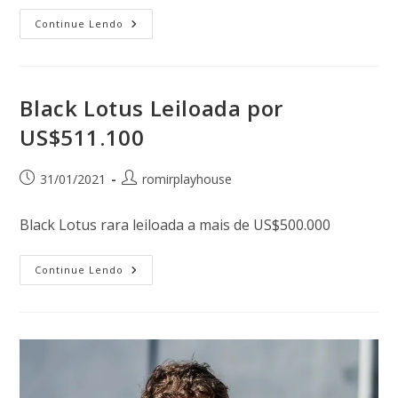
Continue Lendo
Black Lotus Leiloada por
US$511.100
31/01/2021
romirplayhouse
Black Lotus rara leiloada a mais de US$500.000
Continue Lendo