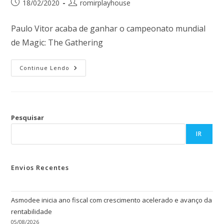
18/02/2020
romirplayhouse
Paulo Vitor acaba de ganhar o campeonato mundial
de Magic: The Gathering
Continue Lendo
Pesquisar
IR
Envios Recentes
Asmodee inicia ano fiscal com crescimento acelerado e avanço da
rentabilidade
05/08/2026