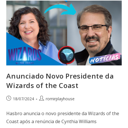
Anunciado Novo Presidente da
Wizards of the Coast
18/07/2024
romirplayhouse
Hasbro anuncia o novo presidente da Wizards of the
Coast após a renúncia de Cynthia Williams