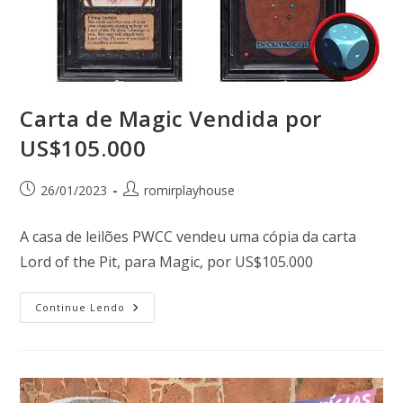
Carta de Magic Vendida por
US$105.000
26/01/2023
romirplayhouse
A casa de leilões PWCC vendeu uma cópia da carta
Lord of the Pit, para Magic, por US$105.000
Continue Lendo