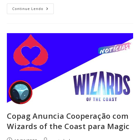
Continue Lendo
Copag Anuncia Cooperação com
Wizards of the Coast para Magic