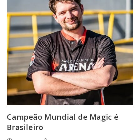
Campeão Mundial de Magic é
Brasileiro