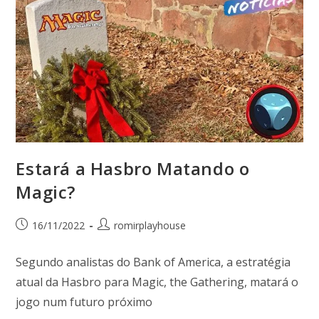
Estará a Hasbro Matando o
Magic?
16/11/2022
romirplayhouse
Segundo analistas do Bank of America, a estratégia
atual da Hasbro para Magic, the Gathering, matará o
jogo num futuro próximo