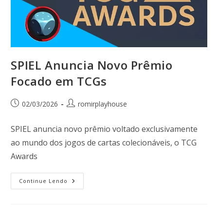
SPIEL Anuncia Novo Prêmio
Focado em TCGs
02/03/2026
romirplayhouse
SPIEL anuncia novo prêmio voltado exclusivamente
ao mundo dos jogos de cartas colecionáveis, o TCG
Awards
Continue Lendo