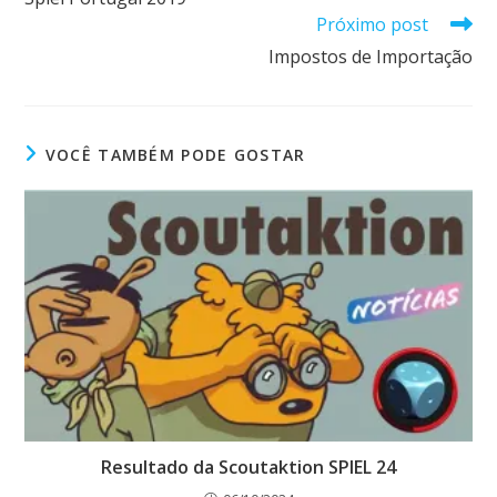
Próximo post
Impostos de Importação
VOCÊ TAMBÉM PODE GOSTAR
Resultado da Scoutaktion SPIEL 24