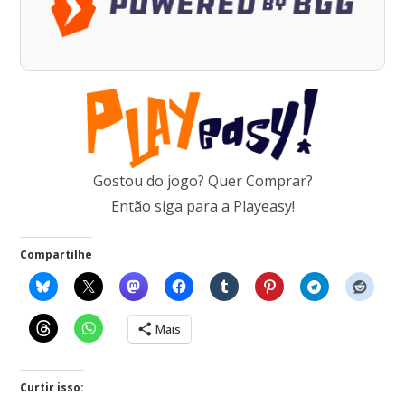
Gostou do jogo? Quer Comprar?
Então siga para a Playeasy!
Compartilhe
Mais
Curtir isso: