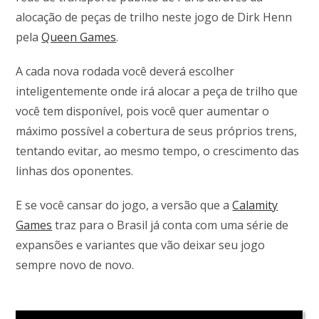
alocação de peças de trilho neste jogo de Dirk Henn
pela
Queen Games
.
A cada nova rodada você deverá escolher
inteligentemente onde irá alocar a peça de trilho que
você tem disponível, pois você quer aumentar o
máximo possível a cobertura de seus próprios trens,
tentando evitar, ao mesmo tempo, o crescimento das
linhas dos oponentes.
E se você cansar do jogo, a versão que a
Calamity
Games
traz para o Brasil já conta com uma série de
expansões e variantes que vão deixar seu jogo
sempre novo de novo.