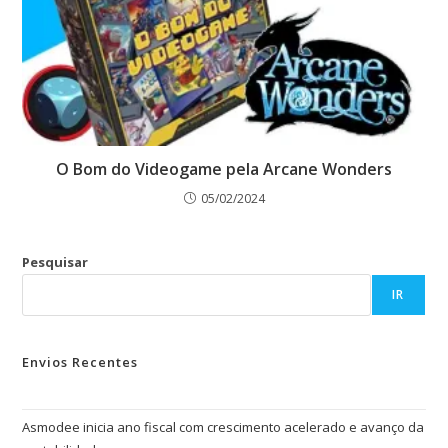
O Bom do Videogame pela Arcane Wonders
05/02/2024
Pesquisar
IR
Envios Recentes
Asmodee inicia ano fiscal com crescimento acelerado e avanço da