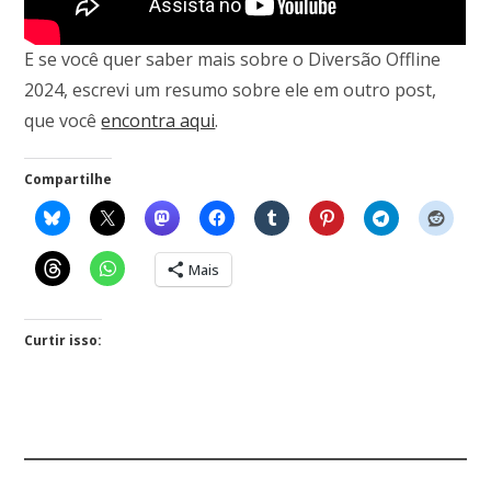
E se você quer saber mais sobre o Diversão Offline
2024, escrevi um resumo sobre ele em outro post,
que você
encontra aqui
.
Compartilhe
Mais
Curtir isso: