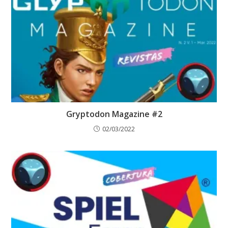
Gryptodon Magazine #2
02/03/2022