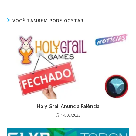
VOCÊ TAMBÉM PODE GOSTAR
Holy Grail Anuncia Falência
14/02/2023