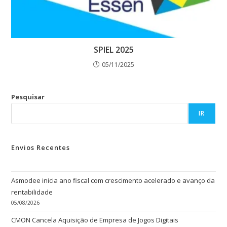
SPIEL 2025
05/11/2025
Pesquisar
IR
Envios Recentes
Asmodee inicia ano fiscal com crescimento acelerado e avanço da
rentabilidade
05/08/2026
CMON Cancela Aquisição de Empresa de Jogos Digitais