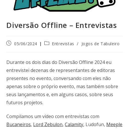
Diversão Offline – Entrevistas
05/06/2024
Entrevistas
/
Jogos de Tabuleiro
Durante os dois dias do Diversão Offline 2024 eu
entrevistei dezenas de representantes de editoras
presentes no evento, conversando com eles não
apenas sobre o próprio evento, mas também sobre
seus lançamentos e, em alguns casos, sobre seus
futuros projetos.
Compilamos um vídeo com entrevistas com
Bucaneiros
,
Lord Zebulon
,
Calamity
, Ludofun,
Meeple