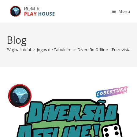
Menu
Blog
Página inicial
>
Jogos de Tabuleiro
>
Diversão Offline – Entrevistas