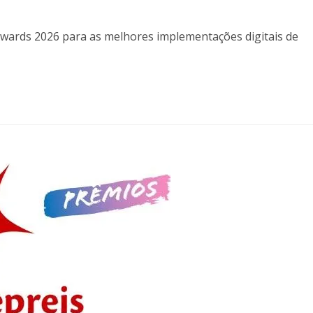
ards 2026 para as melhores implementações digitais de