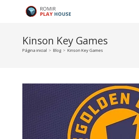
Kinson Key Games
Página inicial
>
Blog
>
Kinson Key Games