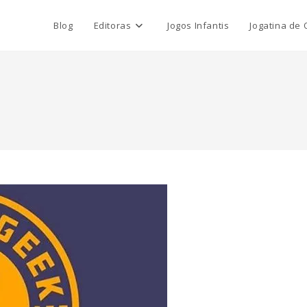
Blog
Editoras
Jogos Infantis
Jogatina de 