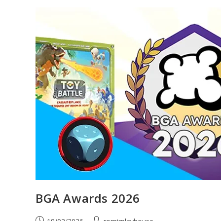
BGA Awards 2026