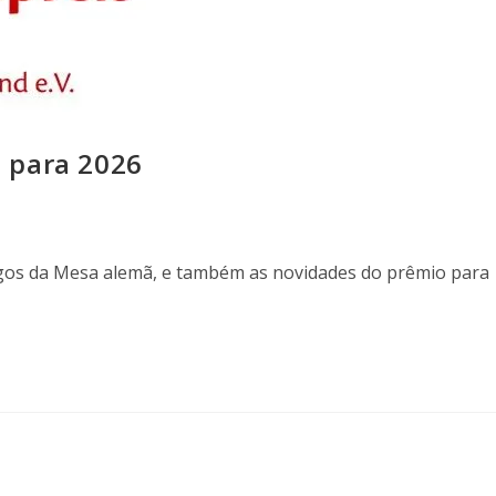
 para 2026
gos da Mesa alemã, e também as novidades do prêmio para