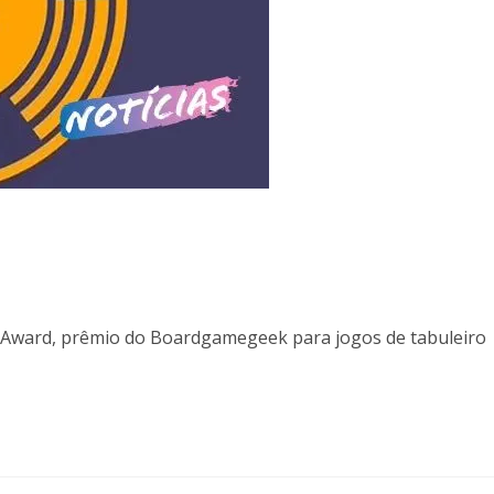
Award, prêmio do Boardgamegeek para jogos de tabuleiro