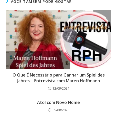
VOCÊ TAMBÉM PODE GOSTAR
O Que É Necessário para Ganhar um Spiel des
Jahres – Entrevista com Maren Hoffmann
12/09/2024
Atol com Novo Nome
05/08/2020