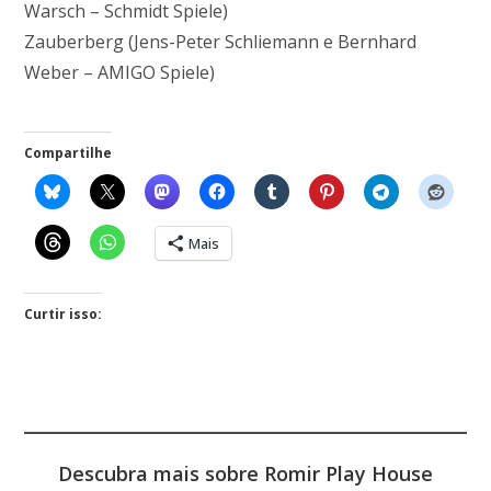
Warsch – Schmidt Spiele)
Zauberberg (Jens-Peter Schliemann e Bernhard
Weber – AMIGO Spiele)
Compartilhe
Mais
Curtir isso:
Descubra mais sobre Romir Play House