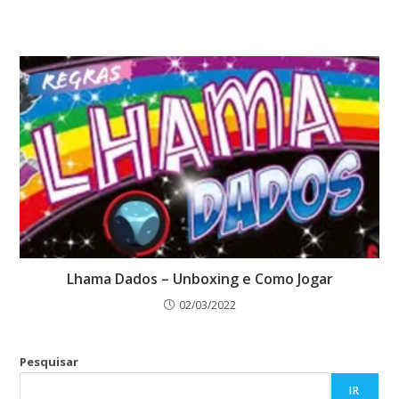
Lhama Dados – Unboxing e Como Jogar
02/03/2022
Pesquisar
IR