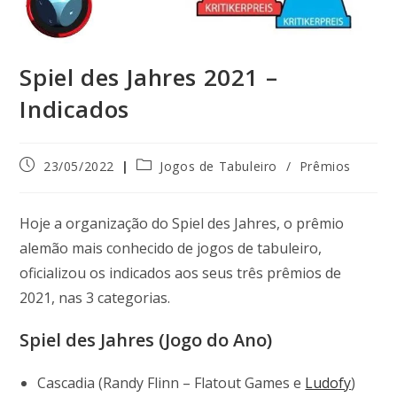
Spiel des Jahres 2021 –
Indicados
23/05/2022
Jogos de Tabuleiro
/
Prêmios
Hoje a organização do Spiel des Jahres, o prêmio
alemão mais conhecido de jogos de tabuleiro,
oficializou os indicados aos seus três prêmios de
2021, nas 3 categorias.
Spiel des Jahres (Jogo do Ano)
Cascadia (Randy Flinn – Flatout Games e
Ludofy
)