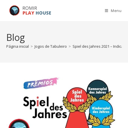
Menu
Blog
Página inicial
>
Jogos de Tabuleiro
>
Spiel des Jahres 2021 – Indicad