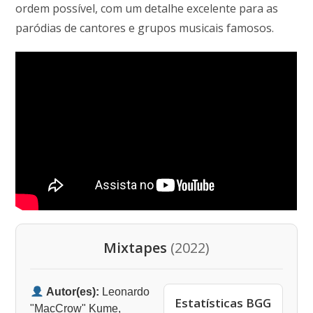
ordem possível, com um detalhe excelente para as
paródias de cantores e grupos musicais famosos.
Mixtapes
(2022)
Autor(es):
Leonardo
Estatísticas BGG
"MacCrow" Kume,