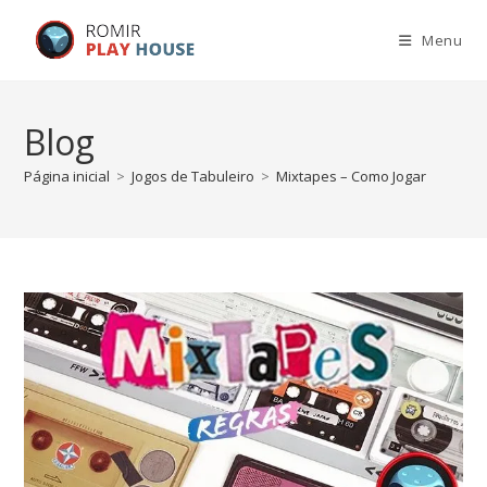
Menu
Blog
Página inicial
>
Jogos de Tabuleiro
>
Mixtapes – Como Jogar