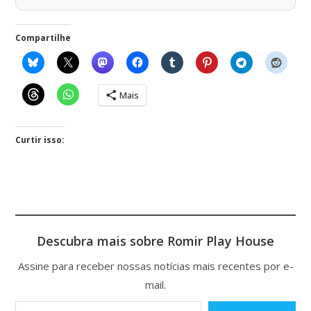
Compartilhe
Mais
Curtir isso:
Descubra mais sobre Romir Play House
Assine para receber nossas notícias mais recentes por e-
mail.