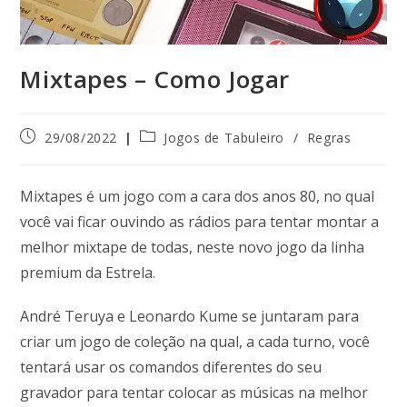
Mixtapes – Como Jogar
29/08/2022
Jogos de Tabuleiro
/
Regras
Mixtapes é um jogo com a cara dos anos 80, no qual
você vai ficar ouvindo as rádios para tentar montar a
melhor mixtape de todas, neste novo jogo da linha
premium da Estrela.
André Teruya e Leonardo Kume se juntaram para
criar um jogo de coleção na qual, a cada turno, você
tentará usar os comandos diferentes do seu
gravador para tentar colocar as músicas na melhor