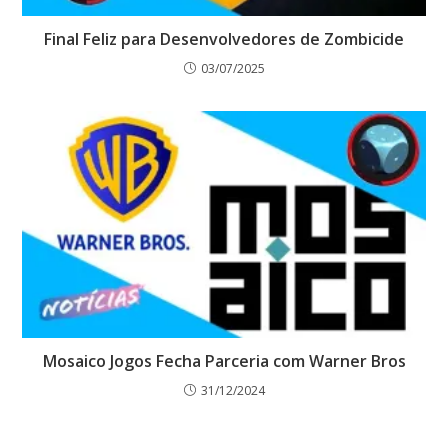
Final Feliz para Desenvolvedores de Zombicide
03/07/2025
Mosaico Jogos Fecha Parceria com Warner Bros
31/12/2024