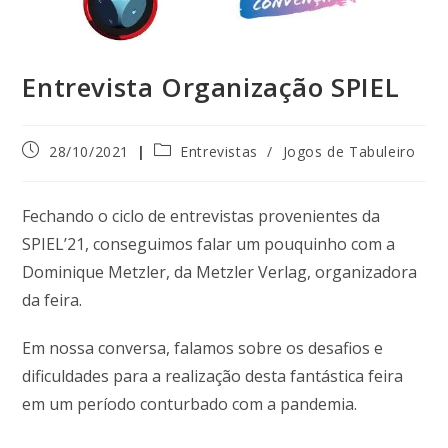
Entrevista Organização SPIEL
28/10/2021
Entrevistas
/
Jogos de Tabuleiro
Fechando o ciclo de entrevistas provenientes da
SPIEL’21, conseguimos falar um pouquinho com a
Dominique Metzler, da Metzler Verlag, organizadora
da feira.
Em nossa conversa, falamos sobre os desafios e
dificuldades para a realização desta fantástica feira
em um período conturbado com a pandemia.