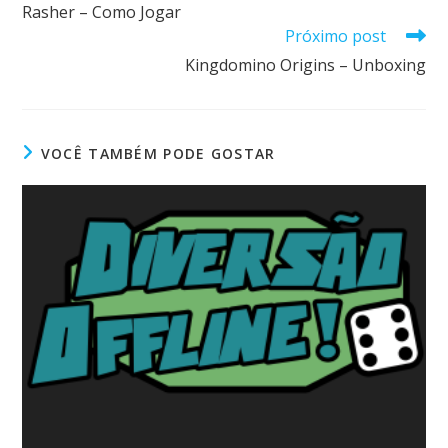
Rasher – Como Jogar
Próximo post
Kingdomino Origins – Unboxing
VOCÊ TAMBÉM PODE GOSTAR