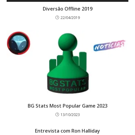
Diversão Offline 2019
22/04/2019
BG Stats Most Popular Game 2023
13/10/2023
Entrevista com Ron Halliday