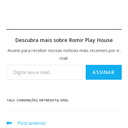
Descubra mais sobre Romir Play House
Assine para receber nossas notícias mais recentes por e-
mail.
ASSINAR
TAGS
:
CONVENÇÕES
,
ENTREVISTA
,
SPIEL
Post anterior