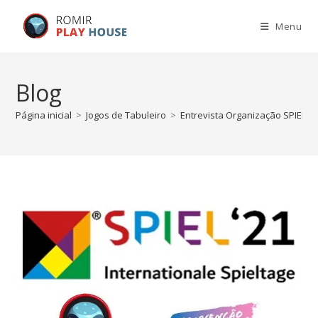
Menu
Blog
Página inicial
>
Jogos de Tabuleiro
>
Entrevista Organização SPIEL