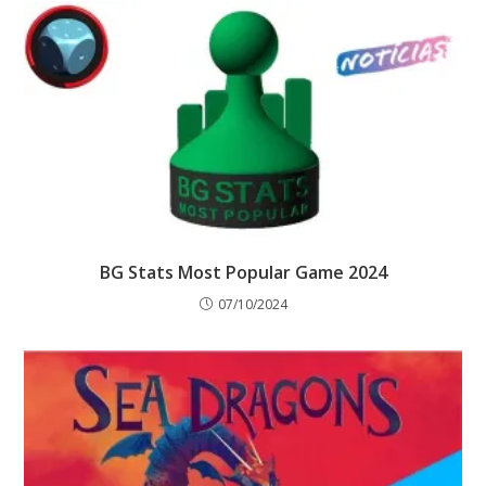
BG Stats Most Popular Game 2024
07/10/2024