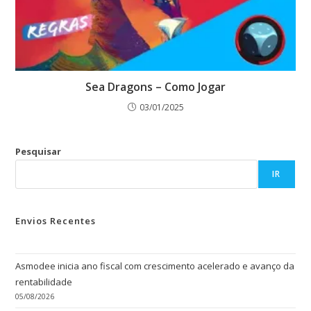
Sea Dragons – Como Jogar
03/01/2025
Pesquisar
IR
Envios Recentes
Asmodee inicia ano fiscal com crescimento acelerado e avanço da
rentabilidade
05/08/2026