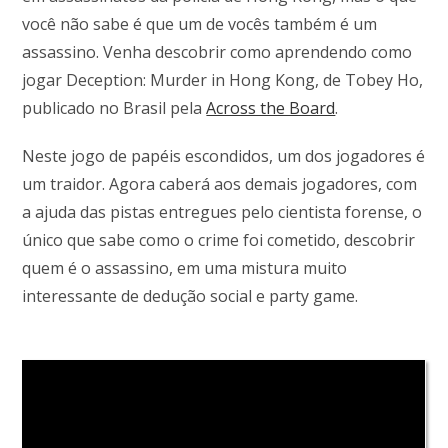
você não sabe é que um de vocês também é um
assassino. Venha descobrir como aprendendo como
jogar Deception: Murder in Hong Kong, de Tobey Ho,
publicado no Brasil pela
Across the Board
.
Neste jogo de papéis escondidos, um dos jogadores é
um traidor. Agora caberá aos demais jogadores, com
a ajuda das pistas entregues pelo cientista forense, o
único que sabe como o crime foi cometido, descobrir
quem é o assassino, em uma mistura muito
interessante de dedução social e party game.