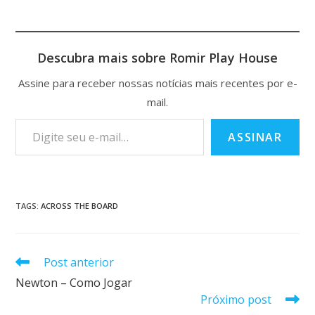
Descubra mais sobre Romir Play House
Assine para receber nossas notícias mais recentes por e-
mail.
ASSINAR
TAGS
:
ACROSS THE BOARD
Post anterior
Newton – Como Jogar
Próximo post