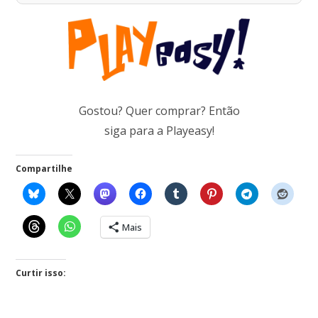
Gostou? Quer comprar? Então
siga para a Playeasy!
Compartilhe
Mais
Curtir isso: