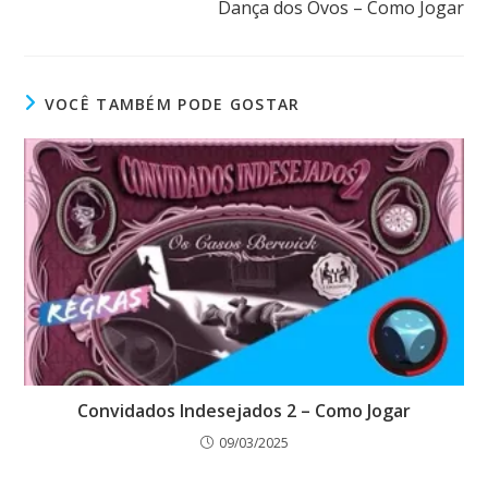
Dança dos Ovos – Como Jogar
VOCÊ TAMBÉM PODE GOSTAR
Convidados Indesejados 2 – Como Jogar
09/03/2025