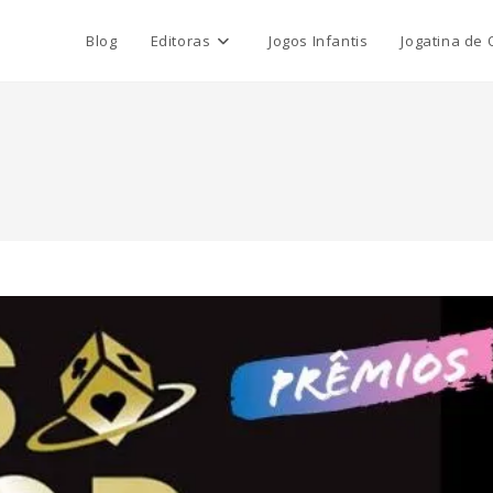
Blog
Editoras
Jogos Infantis
Jogatina de 