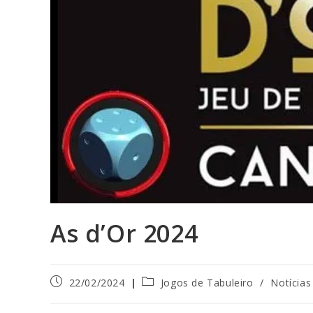
As d’Or 2024
22/02/2024
Jogos de Tabuleiro
/
Notícias