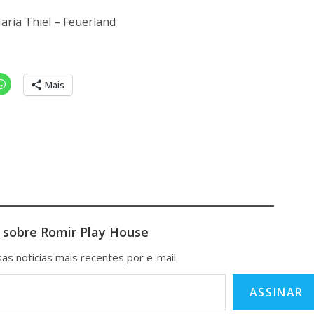
aria Thiel – Feuerland
Mais
 sobre Romir Play House
as notícias mais recentes por e-mail.
ASSINAR