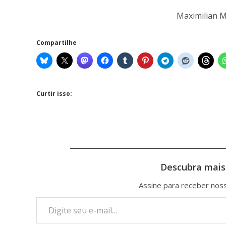
Maximilian M
Compartilhe
Curtir isso:
Descubra mais
Assine para receber noss