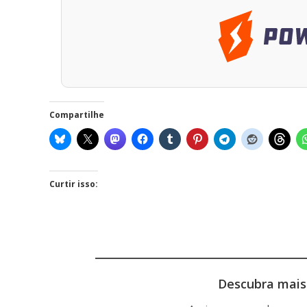
Compartilhe
Curtir isso:
Descubra mais